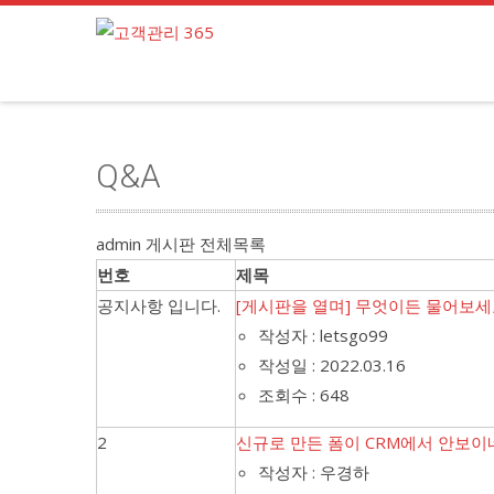
Q&A
admin 게시판 전체목록
번호
제목
공지사항 입니다.
[게시판을 열며] 무엇이든 물어보
작성자 : letsgo99
작성일 : 2022.03.16
조회수 : 648
2
신규로 만든 폼이 CRM에서 안보
작성자 : 우경하