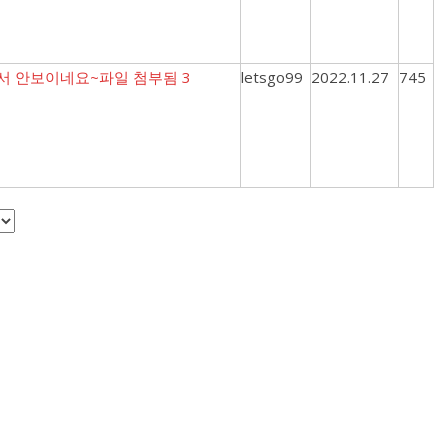
에서 안보이네요~
파일 첨부됨
3
letsgo99
2022.11.27
745