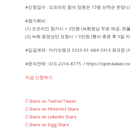
#신청접수 : 오프라인 참석 정원은 15명 선착순 한정! 
#참가회비 :
(1) 오프라인 참가시 = 2만원 (녹화영상 무료 제공, 뒤
(2) 녹화 동영상만 요청시 = 3만원 (행사 종료 후 3일 
#입금계좌 : 카카오뱅크 3333-01-684-5315 최규문 
#문의연락 : 010-2216-8775 /
https://open.kakao
지금 신청하기
Share on Twitter
Tweet
Share on Pinterest
Share
Share on LinkedIn
Share
Share on Digg
Share