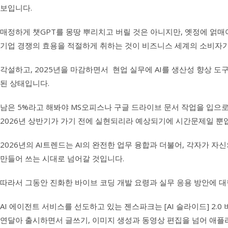
보입니다.
매정하게 챗GPT를 몽땅 뿌리치고 버릴 것은 아니지만, 옛정에 얽매
기업 경쟁의 효용을 적절하게 취하는 것이 비즈니스 세계의 소비자가
각설하고, 2025년을 마감하면서 현업 실무에 AI를 생산성 향상 도
된 상태입니다.
남은 5%라고 해봐야 MS오피스나 구글 드라이브 문서 작업을 입으로
2026년 상반기가 가기 전에 실현되리라 예상되기에 시간문제일 뿐
2026년의 AI트렌드는 AI의 완전한 업무 융합과 더불어, 각자가 
만들어 쓰는 시대로 넘어갈 것입니다.
따라서 그동안 진화한 바이브 코딩 개발 요령과 실무 응용 방안에 대
AI 에이전트 서비스를 선도하고 있는 젠스파크는 [AI 슬라이드] 2.0 버전에
연달아 출시하면서 글쓰기, 이미지 생성과 동영상 편집을 넘어 애플