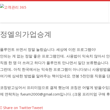
정엘의가업승계
플루언트 쓰면서 정말 놀랐습니다. 세상에 이런 프로그램이!
안되는 게 없는 정말 좋은 프로그램인데.. 사용법이 익숙치 않아서 
직원 한 명 더 쓰려고 하다가 플루언트 만나면서 일단 보류했습니다.
그런데.. 아직 한국에서는 익숙한 프로그램이 아니다보니 사용방법
여기에 상세한 방법을 알려주는 책이있네요. 연봉 5천만원 직원을 단
코칭받고싶어서 프리미엄으로 결제 했는데 코칭은 어떻게 받을수있
제 연락처는
fueum2000@gmail.com
입니다. (크몽 프리미엄 구매 후
Share on Twitter
Tweet