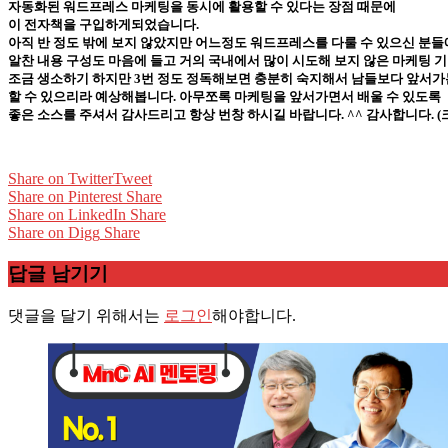
자동화된 워드프레스 마케팅을 동시에 활용할 수 있다는 장점 때문에
이 전자책을 구입하게되었습니다.
아직 반 정도 밖에 보지 않았지만 어느정도 워드프레스를 다룰 수 있으신 분
알찬 내용 구성도 마음에 들고 거의 국내에서 많이 시도해 보지 않은 마케팅 
조금 생소하기 하지만 3번 정도 정독해보면 충분히 숙지해서 남들보다 앞서가
할 수 있으리라 예상해봅니다. 아무쪼록 마케팅을 앞서가면서 배울 수 있도록
좋은 소스를 주셔서 감사드리고 항상 번창 하시길 바랍니다. ^^ 감사합니다. (
Share on Twitter
Tweet
Share on Pinterest
Share
Share on LinkedIn
Share
Share on Digg
Share
답글 남기기
댓글을 달기 위해서는
로그인
해야합니다.